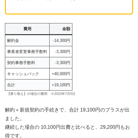
費用
金額
解約金
-14,300円
事業者変更事務手数料
-3,300円
契約事務手数料
-3,300円
キャッシュバック
+40,000円
合計
+19,100円
【乗り換え】の場合の費用 ※2023年7月5日
解約＋新規契約の手続きで、合計 19,100円のプラスが出
ました。
継続した場合の 10,100円出費と比べると、29,200円もお
得です。