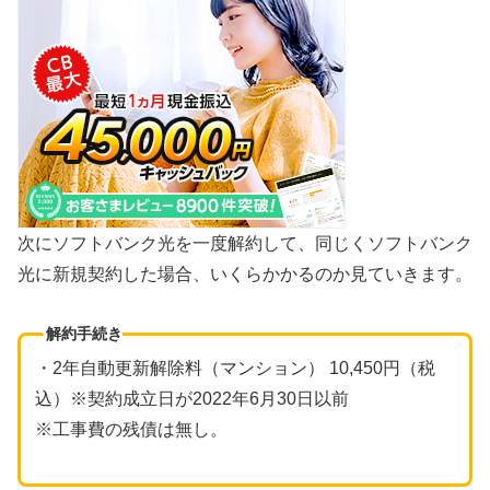
次にソフトバンク光を一度解約して、同じくソフトバンク
光に新規契約した場合、いくらかかるのか見ていきます。
解約手続き
・2年自動更新解除料（マンション） 10,450円（税
込）※契約成立日が2022年6月30日以前
※工事費の残債は無し。