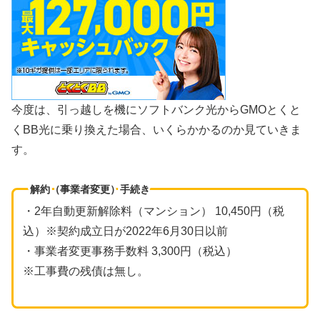
今度は、引っ越しを機にソフトバンク光からGMOとくと
くBB光に乗り換えた場合、いくらかかるのか見ていきま
す。
解約（事業者変更）手続き
・2年自動更新解除料（マンション） 10,450円（税
込）※契約成立日が2022年6月30日以前
・事業者変更事務手数料 3,300円（税込）
※工事費の残債は無し。