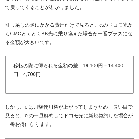
て戻ってくることがわかりました。
引っ越しの際にかかる費用だけで見ると、c.のドコモ光か
らGMOとくとくBB光に乗り換えた場合が一番プラスにな
る金額が大きいです。
移転の際に得られる金額の差 19,100円－14,400
円＝4,700円
しかし、c.は月額使用料が上がってしまうため、長い目で
見ると、b.の一旦解約してドコモ光に新規契約した場合が
一番お得になります。