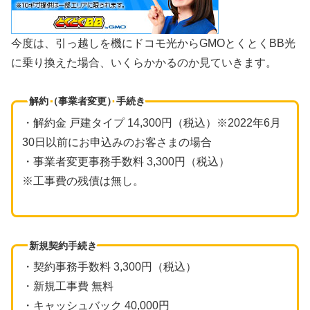
今度は、引っ越しを機にドコモ光からGMOとくとくBB光
に乗り換えた場合、いくらかかるのか見ていきます。
解約（事業者変更）手続き
・解約金 戸建タイプ 14,300円（税込）※2022年6月
30日以前にお申込みのお客さまの場合
・事業者変更事務手数料 3,300円（税込）
※工事費の残債は無し。
新規契約手続き
・契約事務手数料 3,300円（税込）
・新規工事費 無料
・キャッシュバック 40,000円