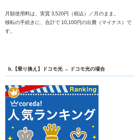
月額使用料は、実質 3,520円（税込）／月のまま。
移転の手続きに、合計で 10,100円の出費（マイナス）で
す。
b.【乗り換え】ドコモ光 → ドコモ光の場合