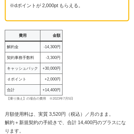
※dポイントが 2,000pt もらえる。
費用
金額
解約金
-14,300円
契約事務手数料
-3,300円
キャッシュバック
+30,000円
ｄポイント
+2,000円
合計
+14,400円
【乗り換え】の場合の費用 ※2023年7月5日
月額使用料は、実質 3,520円（税込）／月のまま。
解約＋新規契約の手続きで、合計 14,400円のプラスにな
ります。