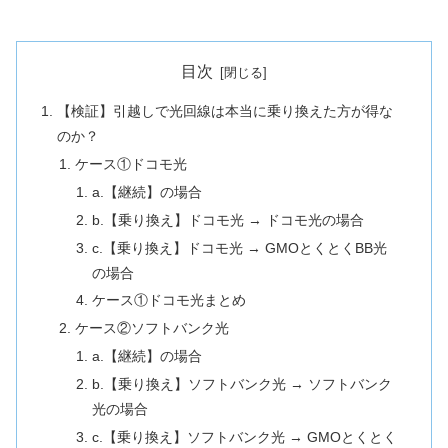
目次
【検証】引越しで光回線は本当に乗り換えた方が得な
のか？
ケース①ドコモ光
a.【継続】の場合
b.【乗り換え】ドコモ光 → ドコモ光の場合
c.【乗り換え】ドコモ光 → GMOとくとくBB光
の場合
ケース①ドコモ光まとめ
ケース②ソフトバンク光
a.【継続】の場合
b.【乗り換え】ソフトバンク光 → ソフトバンク
光の場合
c.【乗り換え】ソフトバンク光 → GMOとくとく