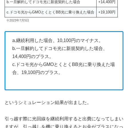
b.一旦解約してドコモ光に新規契約した場合
+14,400円
c.ドコモ光からGMOとくとくBB光に乗り換えた場合
+19,100円
※2023年7月5日
a.継続利用した場合、10,100円のマイナス。
b.一旦解約してドコモ光に新規契約した場合、
14,400円のプラス。
c.ドコモ光からGMOとくとくBB光に乗り換えた場
合、19,100円のプラス。
というシミュレーション結果が出ました。
引っ越す際に光回線を継続利用すると出費になってしまい
ますが、引っ越しを機に乗り換えるとお金がプラスになっ