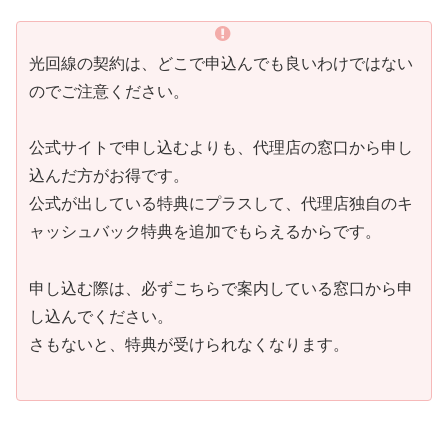
光回線の契約は、どこで申込んでも良いわけではない
のでご注意ください。
公式サイトで申し込むよりも、代理店の窓口から申し
込んだ方がお得です。
公式が出している特典にプラスして、代理店独自のキ
ャッシュバック特典を追加でもらえるからです。
申し込む際は、必ずこちらで案内している窓口から申
し込んでください。
さもないと、特典が受けられなくなります。