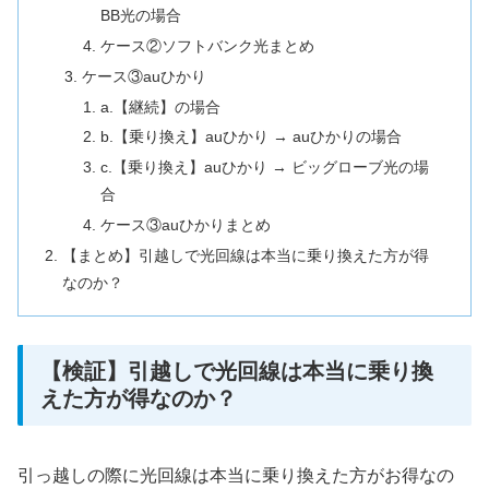
BB光の場合
ケース②ソフトバンク光まとめ
ケース③auひかり
a.【継続】の場合
b.【乗り換え】auひかり → auひかりの場合
c.【乗り換え】auひかり → ビッグローブ光の場
合
ケース③auひかりまとめ
【まとめ】引越しで光回線は本当に乗り換えた方が得
なのか？
【検証】引越しで光回線は本当に乗り換
えた方が得なのか？
引っ越しの際に光回線は本当に乗り換えた方がお得なの