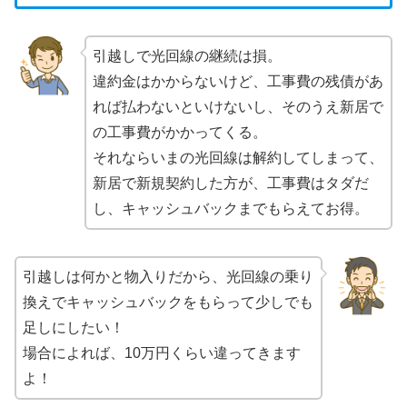
引越しで光回線の継続は損。
違約金はかからないけど、工事費の残債があ
れば払わないといけないし、そのうえ新居で
の工事費がかかってくる。
それならいまの光回線は解約してしまって、
新居で新規契約した方が、工事費はタダだ
し、キャッシュバックまでもらえてお得。
引越しは何かと物入りだから、光回線の乗り
換えでキャッシュバックをもらって少しでも
足しにしたい！
場合によれば、10万円くらい違ってきます
よ！