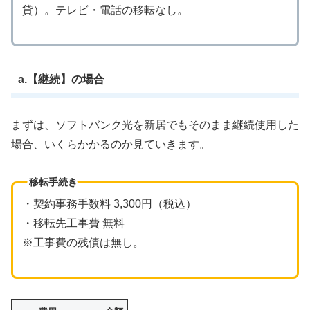
貸）。テレビ・電話の移転なし。
a.【継続】の場合
まずは、ソフトバンク光を新居でもそのまま継続使用した
場合、いくらかかるのか見ていきます。
移転手続き
・契約事務手数料 3,300円（税込）
・移転先工事費 無料
※工事費の残債は無し。