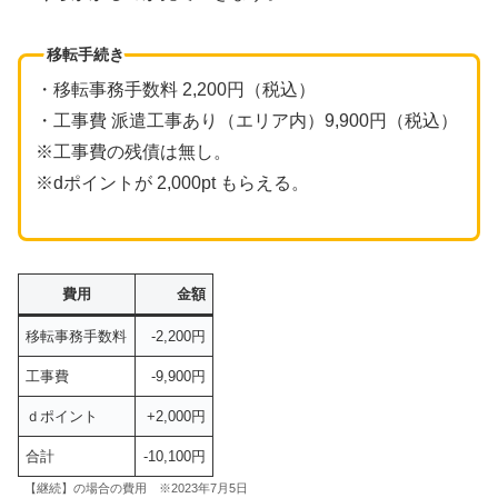
移転手続き
・移転事務手数料 2,200円（税込）
・工事費 派遣工事あり（エリア内）9,900円（税込）
※工事費の残債は無し。
※dポイントが 2,000pt もらえる。
費用
金額
移転事務手数料
-2,200円
工事費
-9,900円
ｄポイント
+2,000円
合計
-10,100円
【継続】の場合の費用 ※2023年7月5日