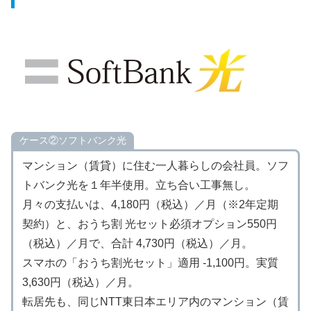
ケース②ソフトバンク光
マンション（賃貸）に住む一人暮らしの会社員。ソフ
トバンク光を１年半使用。立ち合い工事無し。
月々の支払いは、4,180円（税込）／月（※2年定期
契約）と、おうち割 光セット必須オプション550円
（税込）／月で、合計 4,730円（税込）／月。
スマホの「おうち割光セット」適用 -1,100円。実質
3,630円（税込）／月。
転居先も、同じNTT東日本エリア内のマンション（賃