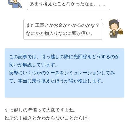
あまり考えたことなかったなぁ。。。
また工事とかお金がかかるのかな？
なにかと物入りなのに頭が痛い。
この記事では、引っ越しの際に光回線をどうするのが
良いか解説しています。
実際にいくつかのケースをシミュレーションしてみ
て、本当に乗り換えたほうが得か検証します。
引っ越しの準備って大変ですよね。
役所の手続きとかわからないことだらけ。