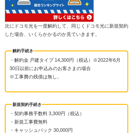
次にドコモ光を一度解約して、同じくドコモ光に新規契約
した場合、いくらかかるのか見ていきます。
解約手続き
・解約金 戸建タイプ 14,300円（税込）※2022年6月
30日以前にお申込みのお客さまの場合
※工事費の残債は無し。
新規契約手続き
・契約事務手数料 3,300円（税込）
・新規工事費無料
・キャッシュバック 30,000円