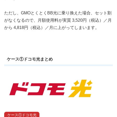
ただし、GMOとくとくBB光に乗り換えた場合、セット割
がなくなるので、月額使用料が実質 3,520円（税込）／月
から 4,818円（税込）／月に上がってしまいます。
ケース①ドコモ光まとめ
ケース①ドコモ光