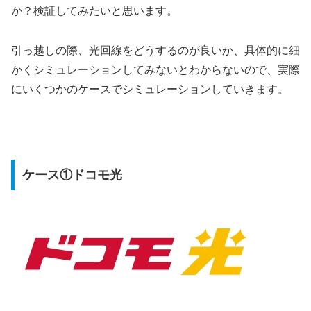
か？検証してみたいと思います。
引っ越しの際、光回線をどうするのが良いか、具体的に細
かくシミュレーションしてみないとわからないので、実際
にいくつかのケースでシミュレーションしていきます。
ケース①ドコモ光