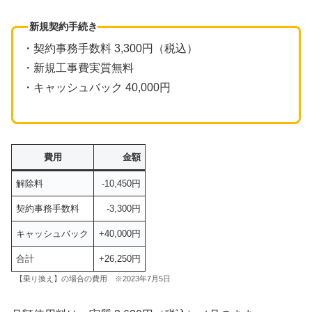
新規契約手続き
・契約事務手数料 3,300円（税込）
・新規工事費実質無料
・キャッシュバック 40,000円
費用
金額
解除料
-10,450円
契約事務手数料
-3,300円
キャッシュバック
+40,000円
合計
+26,250円
【乗り換え】の場合の費用 ※2023年7月5日