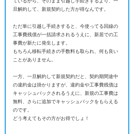
ているから、そのまま引越し手続きするより、一
旦解約して、新規契約した方が得なんです。
ただ単に引越し手続きすると、今使ってる回線の
工事費残債が一括請求されるうえに、新居での工
事費が新たに発生します。
もちろん移転手続きの手数料も取られ、何も良い
ことがありません。
一方、一旦解約して新規契約だと、契約期間途中
の違約金は掛かりますが、違約金や工事費残債は
キャッシュバックされるうえに、新規の工事費は
無料、さらに追加でキャッシュバックをもらえる
のです。
どう考えてもその方がお得でしょ！