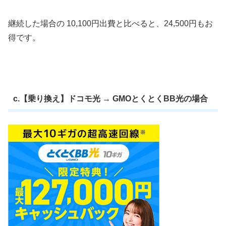
継続した場合の 10,100円出費と比べると、24,500円もお
得です。
c.【乗り換え】ドコモ光 → GMOとくとくBB光の場合