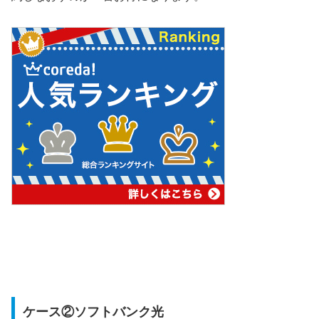
ケース②ソフトバンク光