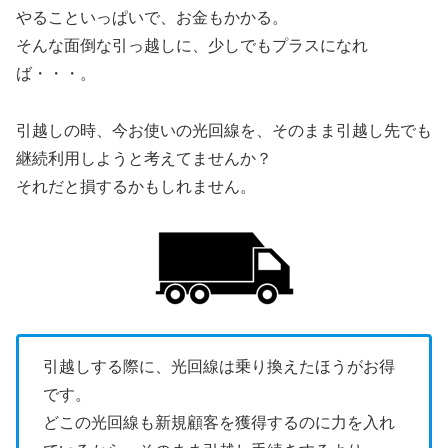
やることいっぱいで、お金もかかる。
そんな面倒な引っ越しに、少しでもプラスになれ
ば・・・。
引越しの時、今お使いの光回線を、そのまま引越し先でも
継続利用しようと考えてませんか？
それだと損するかもしれません。
引越しする際に、光回線は乗り換えたほうがお得
です。
どこの光回線も新規顧客を獲得するのに力を入れ