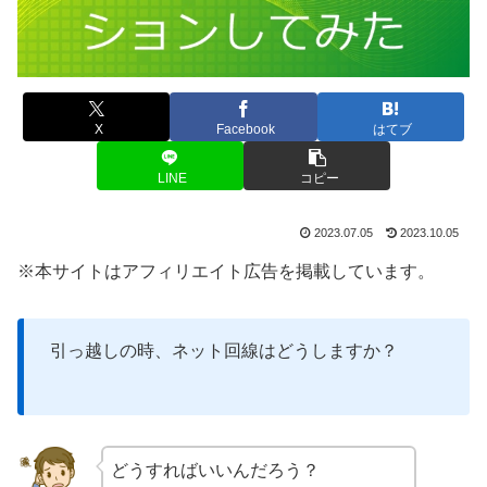
X
Facebook
はてブ
LINE
コピー
2023.07.05
2023.10.05
※本サイトはアフィリエイト広告を掲載しています。
引っ越しの時、ネット回線はどうしますか？
どうすればいいんだろう？