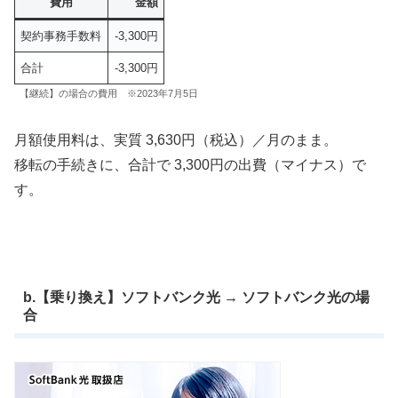
費用
金額
契約事務手数料
-3,300円
合計
-3,300円
【継続】の場合の費用 ※2023年7月5日
月額使用料は、実質 3,630円（税込）／月のまま。
移転の手続きに、合計で 3,300円の出費（マイナス）で
す。
b.【乗り換え】ソフトバンク光 → ソフトバンク光の場
合